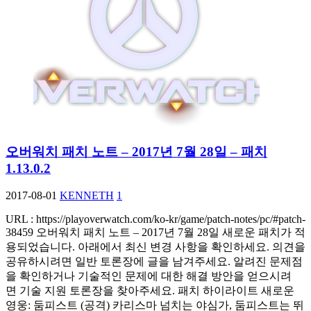
오버워치 패치 노트 – 2017년 7월 28일 – 패치
1.13.0.2
2017-08-01
KENNETH
1
URL : https://playoverwatch.com/ko-kr/game/patch-notes/pc/#patch-
38459 오버워치 패치 노트 – 2017년 7월 28일 새로운 패치가 적
용되었습니다. 아래에서 최신 변경 사항을 확인하세요. 의견을
공유하시려면 일반 토론장에 글을 남겨주세요. 알려진 문제점
을 확인하거나 기술적인 문제에 대한 해결 방안을 얻으시려
면 기술 지원 토론장을 찾아주세요. 패치 하이라이트 새로운
영웅: 둠피스트 (공격) 카리스마 넘치는 야심가, 둠피스트는 뛰