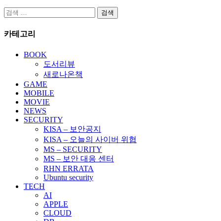
검
색:
카테고리
BOOK
도서리뷰
새로나온책
GAME
MOBILE
MOVIE
NEWS
SECURITY
KISA – 보안공지
KISA – 오늘의 사이버 위협
MS – SECURITY
MS – 보안 대응 센터
RHN ERRATA
Ubuntu security
TECH
AI
APPLE
CLOUD