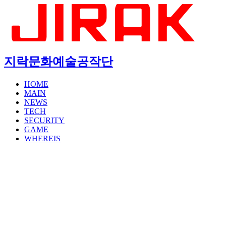
지락문화예술공작단
HOME
MAIN
NEWS
TECH
SECURITY
GAME
WHEREIS