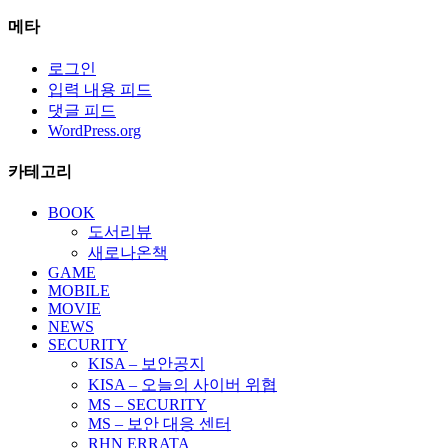
메타
로그인
입력 내용 피드
댓글 피드
WordPress.org
카테고리
BOOK
도서리뷰
새로나온책
GAME
MOBILE
MOVIE
NEWS
SECURITY
KISA – 보안공지
KISA – 오늘의 사이버 위협
MS – SECURITY
MS – 보안 대응 센터
RHN ERRATA