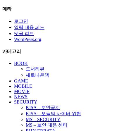
메타
로그인
입력 내용 피드
댓글 피드
WordPress.org
카테고리
BOOK
도서리뷰
새로나온책
GAME
MOBILE
MOVIE
NEWS
SECURITY
KISA – 보안공지
KISA – 오늘의 사이버 위협
MS – SECURITY
MS – 보안 대응 센터
RHN ERRATA