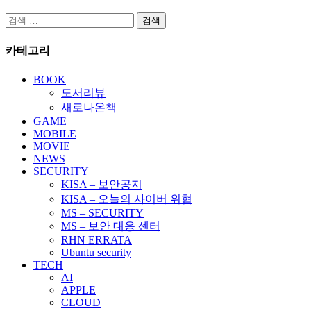
검
색:
카테고리
BOOK
도서리뷰
새로나온책
GAME
MOBILE
MOVIE
NEWS
SECURITY
KISA – 보안공지
KISA – 오늘의 사이버 위협
MS – SECURITY
MS – 보안 대응 센터
RHN ERRATA
Ubuntu security
TECH
AI
APPLE
CLOUD