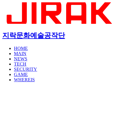
지락문화예술공작단
HOME
MAIN
NEWS
TECH
SECURITY
GAME
WHEREIS