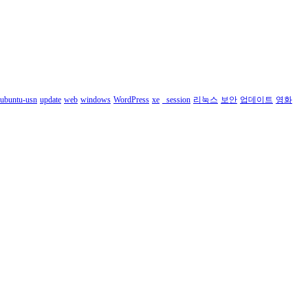
ubuntu-usn
update
web
windows
WordPress
xe
_session
리눅스
보안
업데이트
영화