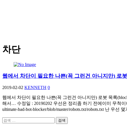
차단
웹에서 차단이 필요한 나쁜(꼭 그런건 아니지만) 로봇
2019-02-02
KENNETH
0
웹에서 차단이 필요한 나쁜(꼭 그런건 아니지만) 로봇 목록(block 
해서… 수정일 : 20190202 우선은 정리좀 하기 전에이미 무척이나 정리를 잘 해놓은 
ultimate-bad-bot-blocker/blob/master/robots.txt/r
검
색: