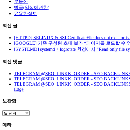
부동산
뻘글(일상에관한)
유용한정보
최신 글
[HTTPD] SELINUX & SSLCertificateFile does not exist or is
[GOOGLE] 가족 구성원 초대 불가 “페이지를 로드할 수 
[SYSTEMD] systemd + logrotate 환경에서 “Read-only file 
최신 댓글
TELEGRAM @SEO_LINKK_ORDER - SEO BACKLINKS, HO
TELEGRAM @SEO_LINKK_ORDER - SEO BACKLINKS
TELEGRAM @SEO_LINKK_ORDER - SEO BACKLINKS, HOMEP
Edge
보관함
보
관
메타
함