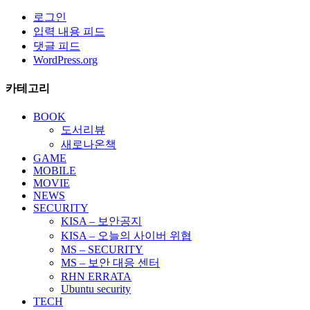
로그인
입력 내용 피드
댓글 피드
WordPress.org
카테고리
BOOK
도서리뷰
새로나온책
GAME
MOBILE
MOVIE
NEWS
SECURITY
KISA – 보안공지
KISA – 오늘의 사이버 위협
MS – SECURITY
MS – 보안 대응 센터
RHN ERRATA
Ubuntu security
TECH