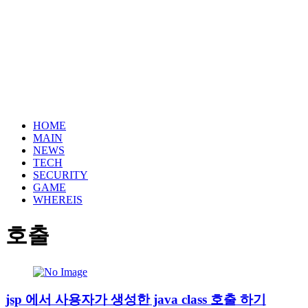
HOME
MAIN
NEWS
TECH
SECURITY
GAME
WHEREIS
호출
jsp 에서 사용자가 생성한 java class 호출 하기