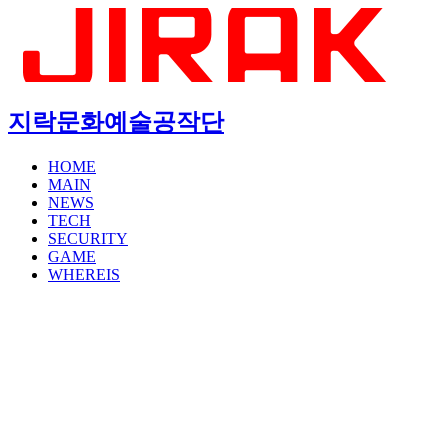
지락문화예술공작단
HOME
MAIN
NEWS
TECH
SECURITY
GAME
WHEREIS