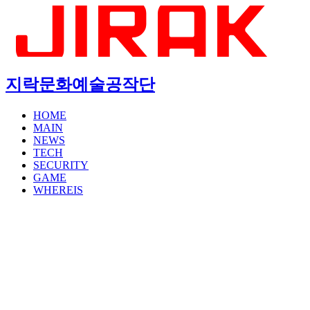
지락문화예술공작단
HOME
MAIN
NEWS
TECH
SECURITY
GAME
WHEREIS