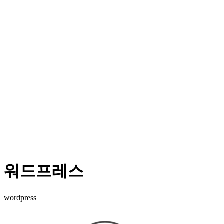
워드프레스
wordpress