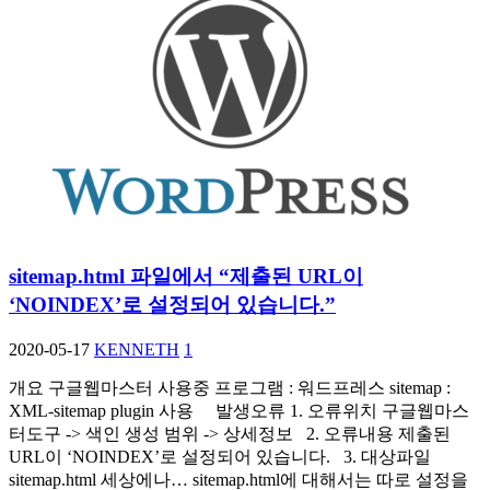
sitemap.html 파일에서 “제출된 URL이
‘NOINDEX’로 설정되어 있습니다.”
2020-05-17
KENNETH
1
개요 구글웹마스터 사용중 프로그램 : 워드프레스 sitemap :
XML-sitemap plugin 사용 발생오류 1. 오류위치 구글웹마스
터도구 -> 색인 생성 범위 -> 상세정보 2. 오류내용 제출된
URL이 ‘NOINDEX’로 설정되어 있습니다. 3. 대상파일
sitemap.html 세상에나… sitemap.html에 대해서는 따로 설정을