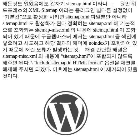
해둔것도 없었음에도 갑자기 sitemap.html 이라니…. 원인 워
드프레스의 XML-Sitemap 이라는 플러그인 별다른 설정없이
“기본값”으로 활성화 시키면 sitemap.xml 파일뿐만 아니라
sitemap.html 도 활성화가 된다 정확히는 sitemap.xml 에 기본적
으로 포함되는 sitemap-misc.xml 의 내용에 sitemap.html 이 포함
되어 있기 때문에 구글웹마스터 에서는 sitemap.html 을 색인에
넣으려고 시도하고 해당 결과의 헤더에 noindex가 포함되어 있
기 때문에 저런 오류가 발생하는 것 해결 간단한 해결은
sitemap-misc.xml 의 내용에 “sitemap.html”이 포함되지 않도록
해주면 된다. \ “include sitemap in HTML format” 옵션을 체크를
해제해 주시면 되겠다. 이후에는 sitemap.html 이 제거되어 있을
것이다.