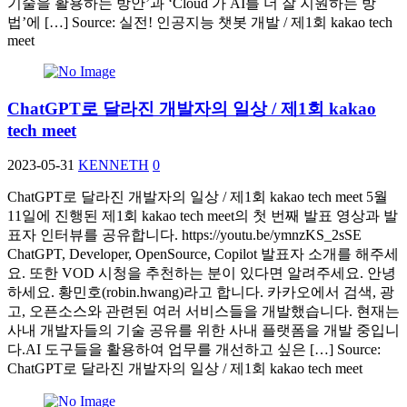
기술을 활용하는 방안’과 ‘Cloud 가 AI를 더 잘 지원하는 방
법’에 […] Source: 실전! 인공지능 챗봇 개발 / 제1회 kakao tech
meet
ChatGPT로 달라진 개발자의 일상 / 제1회 kakao
tech meet
2023-05-31
KENNETH
0
ChatGPT로 달라진 개발자의 일상 / 제1회 kakao tech meet 5월
11일에 진행된 제1회 kakao tech meet의 첫 번째 발표 영상과 발
표자 인터뷰를 공유합니다. https://youtu.be/ymnzKS_2sSE
ChatGPT, Developer, OpenSource, Copilot 발표자 소개를 해주세
요. 또한 VOD 시청을 추천하는 분이 있다면 알려주세요. 안녕
하세요. 황민호(robin.hwang)라고 합니다. 카카오에서 검색, 광
고, 오픈소스와 관련된 여러 서비스들을 개발했습니다. 현재는
사내 개발자들의 기술 공유를 위한 사내 플랫폼을 개발 중입니
다.AI 도구들을 활용하여 업무를 개선하고 싶은 […] Source:
ChatGPT로 달라진 개발자의 일상 / 제1회 kakao tech meet