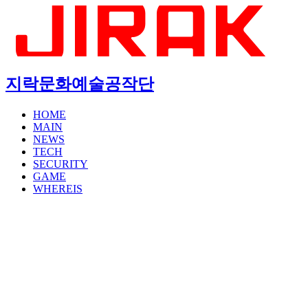
지락문화예술공작단
HOME
MAIN
NEWS
TECH
SECURITY
GAME
WHEREIS