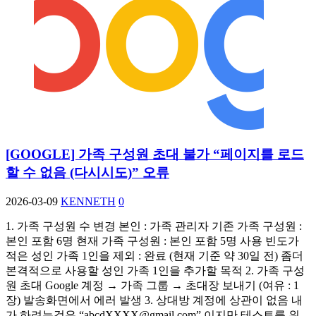
[GOOGLE] 가족 구성원 초대 불가 “페이지를 로드
할 수 없음 (다시시도)” 오류
2026-03-09
KENNETH
0
1. 가족 구성원 수 변경 본인 : 가족 관리자 기존 가족 구성원 :
본인 포함 6명 현재 가족 구성원 : 본인 포함 5명 사용 빈도가
적은 성인 가족 1인을 제외 : 완료 (현재 기준 약 30일 전) 좀더
본격적으로 사용할 성인 가족 1인을 추가할 목적 2. 가족 구성
원 초대 Google 계정 → 가족 그룹 → 초대장 보내기 (여유 : 1
장) 발송화면에서 에러 발생 3. 상대방 계정에 상관이 없음 내
가 하려는것은 “
abcdXXXX@gmail.com
” 이지만 테스트를 위