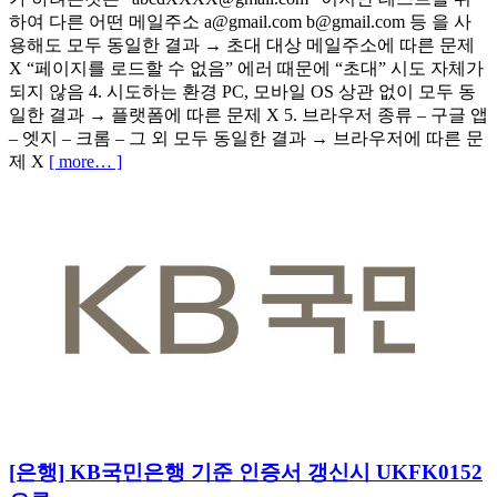
하여 다른 어떤 메일주소
a@gmail.com
b@gmail.com
등 을 사
용해도 모두 동일한 결과 → 초대 대상 메일주소에 따른 문제
X “페이지를 로드할 수 없음” 에러 때문에 “초대” 시도 자체가
되지 않음 4. 시도하는 환경 PC, 모바일 OS 상관 없이 모두 동
일한 결과 → 플랫폼에 따른 문제 X 5. 브라우저 종류 – 구글 앱
– 엣지 – 크롬 – 그 외 모두 동일한 결과 → 브라우저에 따른 문
제 X
[ more… ]
[은행] KB국민은행 기준 인증서 갱신시 UKFK0152