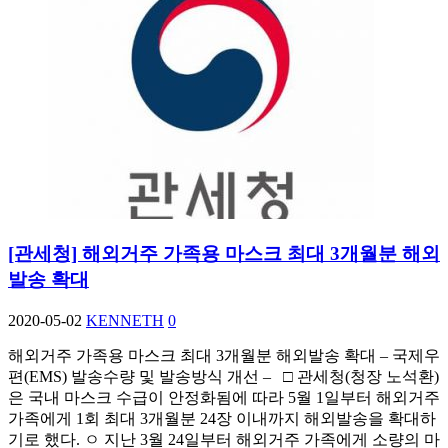
[관세청] 해외거주 가족용 마스크 최대 3개월분 해외
발송 확대
2020-05-02
KENNETH
0
해외거주 가족용 마스크 최대 3개월분 해외발송 확대 – 국제우
편(EMS) 발송수량 및 발송방식 개선 – □ 관세청(청장 노석환)
은 국내 마스크 수급이 안정화됨에 따라 5월 1일부터 해외거주
가족에게 1회 최대 3개월분 24장 이내까지 해외발송을 확대하
기로 했다. ㅇ 지난 3월 24일부터 해외거주 가족에게 소량의 마