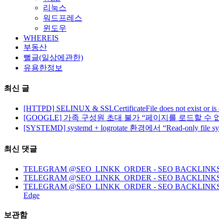
리눅스
워드프레스
윈도우
WHEREIS
부동산
뻘글(일상에관한)
유용한정보
최신 글
[HTTPD] SELINUX & SSLCertificateFile does not exist or is
[GOOGLE] 가족 구성원 초대 불가 “페이지를 로드할 수 
[SYSTEMD] systemd + logrotate 환경에서 “Read-only file 
최신 댓글
TELEGRAM @SEO_LINKK_ORDER - SEO BACKLINKS, HO
TELEGRAM @SEO_LINKK_ORDER - SEO BACKLINKS
TELEGRAM @SEO_LINKK_ORDER - SEO BACKLINKS, HOMEP
Edge
보관함