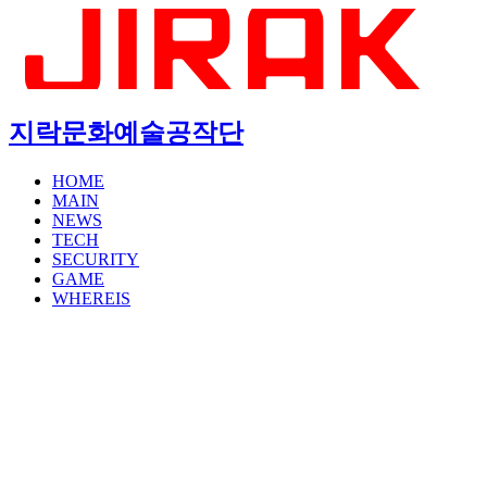
지락문화예술공작단
HOME
MAIN
NEWS
TECH
SECURITY
GAME
WHEREIS