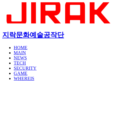
지락문화예술공작단
HOME
MAIN
NEWS
TECH
SECURITY
GAME
WHEREIS