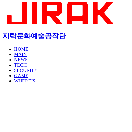
지락문화예술공작단
HOME
MAIN
NEWS
TECH
SECURITY
GAME
WHEREIS