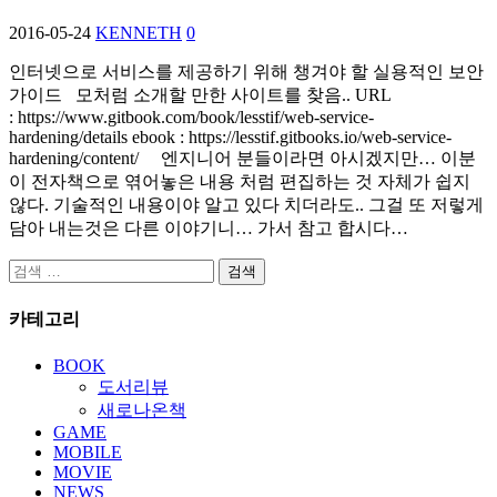
2016-05-24
KENNETH
0
인터넷으로 서비스를 제공하기 위해 챙겨야 할 실용적인 보안
가이드 모처럼 소개할 만한 사이트를 찾음.. URL
: https://www.gitbook.com/book/lesstif/web-service-
hardening/details ebook : https://lesstif.gitbooks.io/web-service-
hardening/content/ 엔지니어 분들이라면 아시겠지만… 이분
이 전자책으로 엮어놓은 내용 처럼 편집하는 것 자체가 쉽지
않다. 기술적인 내용이야 알고 있다 치더라도.. 그걸 또 저렇게
담아 내는것은 다른 이야기니… 가서 참고 합시다…
검
색:
카테고리
BOOK
도서리뷰
새로나온책
GAME
MOBILE
MOVIE
NEWS