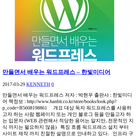
만들면서 배우는 워드프레스 – 한빛미디어
2017-03-29
KENNETH
0
만들면서 배우는 워드프레스 저자 : 박현우 출판사 : 한빛미디
어 책정보 : http://www.hanbit.co.kr/store/books/look.php?
p_code=B5608198861 개요 대상 독자 워드프레스를 사용하
고자 하는 사람 웹페이지 또는 개인 블로그 등을 만들고자 하
는 입문자 (WEB 관련해서 적당한 용어는 알지만, 전문적인 지
식 까지는 필요하지 않음) 특징 흐름 워드프레스 설치 부터
사이트 제작 까지 친절한 설명으로 안내하고 있다. 인프라 구