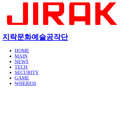
지락문화예술공작단
HOME
MAIN
NEWS
TECH
SECURITY
GAME
WHEREIS