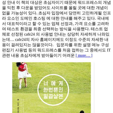
성 안내 이 책의 대상은 초심자이기 때문에 워드프레스의 개념
을 익힌 후 다운을 받았어도 사이트를 올릴 곳에 대한 개념이
없을 가능성이 있다. 초심자 입장에서 당연히 고민하게될 인프
라 요소인 도메인 호스팅 에 대한 안내를 해주고 있다. 국내에
서 대표적이라고 할 수 있는 업체 선정과, 가격 요소를 고려하
여 테스트 환경을 최종 선택하는 방식을 사용했다. 테스트 업
체로 선정된 cafe24 의 사용법 안내는 상당히 자세하게 나와있
는데… cafe24의 자사 홈페이지에도 이정도 수준의 자세한 내
용이 걸려있지는 않을것이다. 입문자를 위한 설명 메뉴 구성
편집기 사용법 등의 워드프레스를 처음 접하는 그 중에서도 IT
관련 내용 초심자에게 받아들이기 어려운
[ more… ]