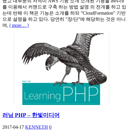
했고 대부분의 서적이 AWS 기능 소개 소개된 기능을 aws-cli
를 이용해서 커맨드로 구축 하는 방법 설명 의 전개를 하고 있
는데 반해 이 책은 기능은 소개를 하되 ”CloudFormation” 기반
으로 설명을 하고 있다. 당연히 ”장/단”에 해당하는 것은 아니
며,
[ more… ]
러닝 PHP – 한빛미디어
2017-04-17
KENNETH
0