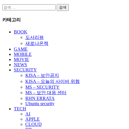
검
색:
카테고리
BOOK
도서리뷰
새로나온책
GAME
MOBILE
MOVIE
NEWS
SECURITY
KISA – 보안공지
KISA – 오늘의 사이버 위협
MS – SECURITY
MS – 보안 대응 센터
RHN ERRATA
Ubuntu security
TECH
AI
APPLE
CLOUD