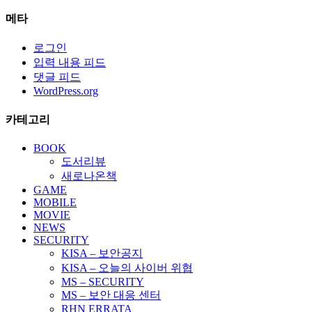
메타
로그인
입력 내용 피드
댓글 피드
WordPress.org
카테고리
BOOK
도서리뷰
새로나온책
GAME
MOBILE
MOVIE
NEWS
SECURITY
KISA – 보안공지
KISA – 오늘의 사이버 위협
MS – SECURITY
MS – 보안 대응 센터
RHN ERRATA