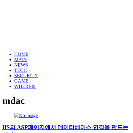
HOME
MAIN
NEWS
TECH
SECURITY
GAME
WHEREIS
mdac
IIS의 ASP페이지에서 데이터베이스 연결을 만드는