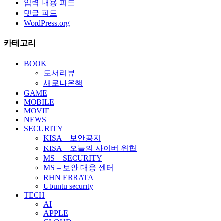
입력 내용 피드
댓글 피드
WordPress.org
카테고리
BOOK
도서리뷰
새로나온책
GAME
MOBILE
MOVIE
NEWS
SECURITY
KISA – 보안공지
KISA – 오늘의 사이버 위협
MS – SECURITY
MS – 보안 대응 센터
RHN ERRATA
Ubuntu security
TECH
AI
APPLE