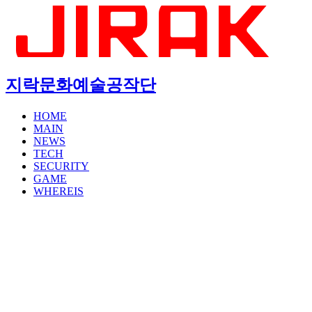
지락문화예술공작단
HOME
MAIN
NEWS
TECH
SECURITY
GAME
WHEREIS