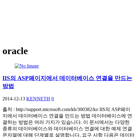
oracle
IIS의 ASP페이지에서 데이터베이스 연결을 만드는
방법
2014-12-13
KENNETH
0
출처 : http://support.microsoft.com/kb/300382/ko IIS의 ASP페이
지에서 데이터베이스 연결을 만드는 방법 데이터베이스에 연
결하는 방법은 여러 가지가 있습니다. 이 문서에서는 다양한
종류의 데이터베이스와 데이터베이스 연결에 대한 예제 연결
문자열에 대해 단계별로 설명합니다. 요구 사항 다음은 데이터