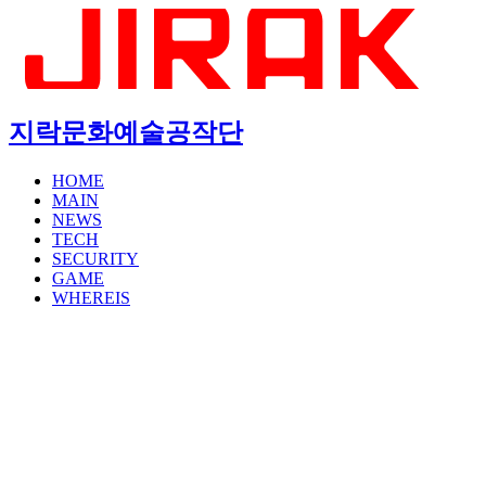
지락문화예술공작단
HOME
MAIN
NEWS
TECH
SECURITY
GAME
WHEREIS