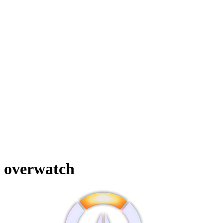
overwatch