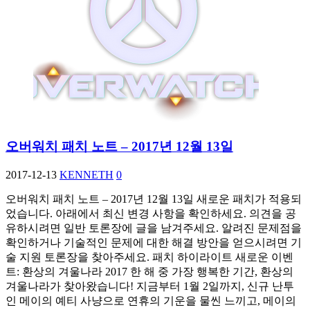
오버워치 패치 노트 – 2017년 12월 13일
2017-12-13
KENNETH
0
오버워치 패치 노트 – 2017년 12월 13일 새로운 패치가 적용되
었습니다. 아래에서 최신 변경 사항을 확인하세요. 의견을 공
유하시려면 일반 토론장에 글을 남겨주세요. 알려진 문제점을
확인하거나 기술적인 문제에 대한 해결 방안을 얻으시려면 기
술 지원 토론장을 찾아주세요. 패치 하이라이트 새로운 이벤
트: 환상의 겨울나라 2017 한 해 중 가장 행복한 기간, 환상의
겨울나라가 찾아왔습니다! 지금부터 1월 2일까지, 신규 난투
인 메이의 예티 사냥으로 연휴의 기운을 물씬 느끼고, 메이의