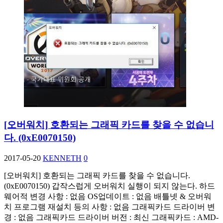
[오버워치] 호환되는 그래픽 카드를 찾을 수 없습니
다. (0xE0070150)
2017-05-20
KENNETH
0
[오버워치] 호환되는 그래픽 카드를 찾을 수 없습니다.
(0xE0070150) 갑작스럽게 오버워치 실행이 되지 않는다. 하드
웨어적 변경 사항 : 없음 OS업데이트 : 없음 배틀넷 & 오버워
치 프로그램 재설치 등의 사항 : 없음 그래픽카드 드라이버 변
경 : 없음 그래픽카드 드라이버 버전 : 최신 그래픽카드 : AMD-