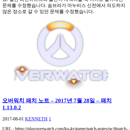
문제를 수정했습니다. 솜브라가 아누비스 신전에서 의도하지
않은 장소로 갈 수 있던 문제를 수정했습니다.
오버워치 패치 노트 – 2017년 7월 28일 – 패치
1.13.0.2
2017-08-01
KENNETH
1
URL : https://playoverwatch.com/ko-kr/game/patch-notes/pc/#patch-