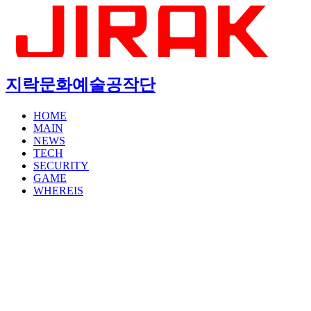
지락문화예술공작단
HOME
MAIN
NEWS
TECH
SECURITY
GAME
WHEREIS