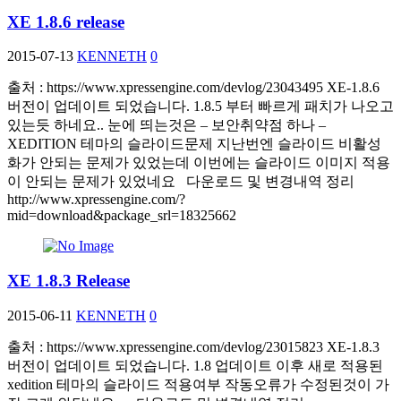
XE 1.8.6 release
2015-07-13
KENNETH
0
출처 : https://www.xpressengine.com/devlog/23043495 XE-1.8.6
버전이 업데이트 되었습니다. 1.8.5 부터 빠르게 패치가 나오고
있는듯 하네요.. 눈에 띄는것은 – 보안취약점 하나 –
XEDITION 테마의 슬라이드문제 지난번엔 슬라이드 비활성
화가 안되는 문제가 있었는데 이번에는 슬라이드 이미지 적용
이 안되는 문제가 있었네요 다운로드 및 변경내역 정리
http://www.xpressengine.com/?
mid=download&package_srl=18325662
XE 1.8.3 Release
2015-06-11
KENNETH
0
출처 : https://www.xpressengine.com/devlog/23015823 XE-1.8.3
버전이 업데이트 되었습니다. 1.8 업데이트 이후 새로 적용된
xedition 테마의 슬라이드 적용여부 작동오류가 수정된것이 가