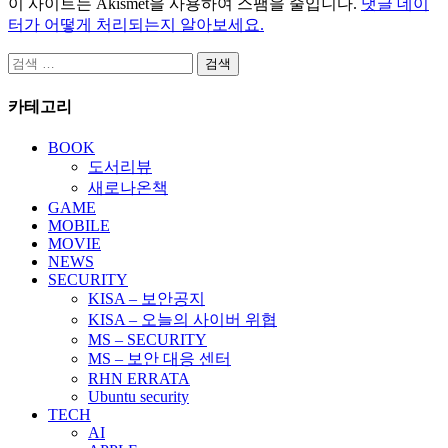
이 사이트는 Akismet을 사용하여 스팸을 줄입니다.
댓글 데이
터가 어떻게 처리되는지 알아보세요.
검
색:
카테고리
BOOK
도서리뷰
새로나온책
GAME
MOBILE
MOVIE
NEWS
SECURITY
KISA – 보안공지
KISA – 오늘의 사이버 위협
MS – SECURITY
MS – 보안 대응 센터
RHN ERRATA
Ubuntu security
TECH
AI