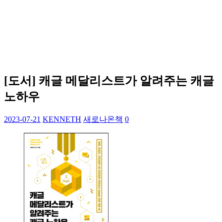
[도서] 캐글 메달리스트가 알려주는 캐글
노하우
2023-07-21
KENNETH
새로나온책
0