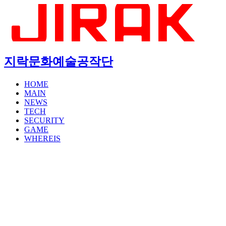
지락문화예술공작단
HOME
MAIN
NEWS
TECH
SECURITY
GAME
WHEREIS