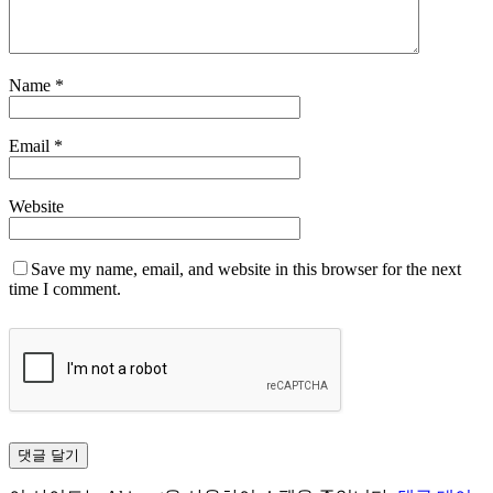
Name
*
Email
*
Website
Save my name, email, and website in this browser for the next
time I comment.