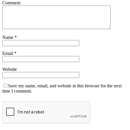
Comment
Name
*
Email
*
Website
Save my name, email, and website in this browser for the next
time I comment.