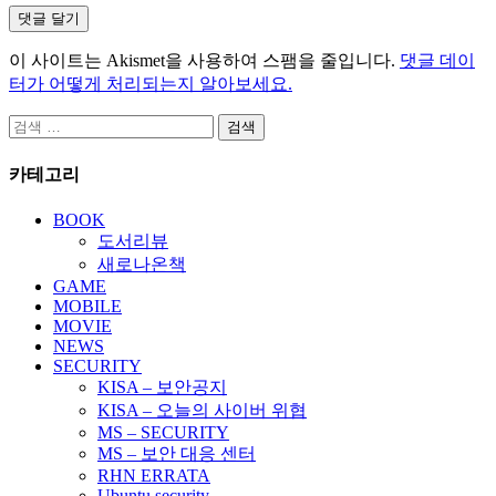
이 사이트는 Akismet을 사용하여 스팸을 줄입니다.
댓글 데이
터가 어떻게 처리되는지 알아보세요.
검
색:
카테고리
BOOK
도서리뷰
새로나온책
GAME
MOBILE
MOVIE
NEWS
SECURITY
KISA – 보안공지
KISA – 오늘의 사이버 위협
MS – SECURITY
MS – 보안 대응 센터
RHN ERRATA
Ubuntu security