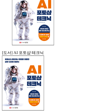
[도서] AI 포토샵 테크닉