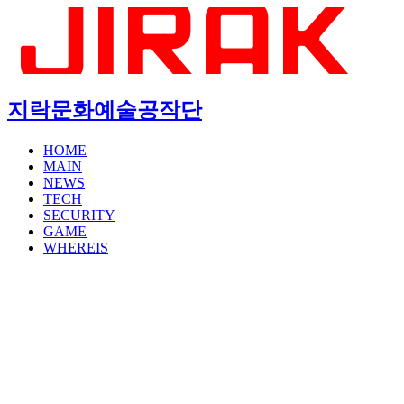
지락문화예술공작단
HOME
MAIN
NEWS
TECH
SECURITY
GAME
WHEREIS