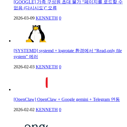
[GOOGLE] 가족 구성원 초대 불가 “페이지를 로드할 수
없음 (다시시도)” 오류
2026-03-09
KENNETH
0
[SYSTEMD] systemd + logrotate 환경에서 “Read-only file
system” 에러
2026-02-03
KENNETH
0
[OpenClaw] OpenClaw + Google gemini + Telegram 연동
2026-02-02
KENNETH
0