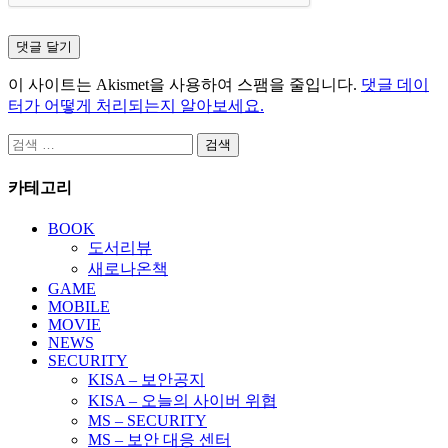
이 사이트는 Akismet을 사용하여 스팸을 줄입니다.
댓글 데이
터가 어떻게 처리되는지 알아보세요.
검
색:
카테고리
BOOK
도서리뷰
새로나온책
GAME
MOBILE
MOVIE
NEWS
SECURITY
KISA – 보안공지
KISA – 오늘의 사이버 위협
MS – SECURITY
MS – 보안 대응 센터