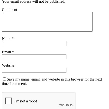
Your email address will not be published.
Comment
Name
*
Email
*
Website
Save my name, email, and website in this browser for the next
time I comment.