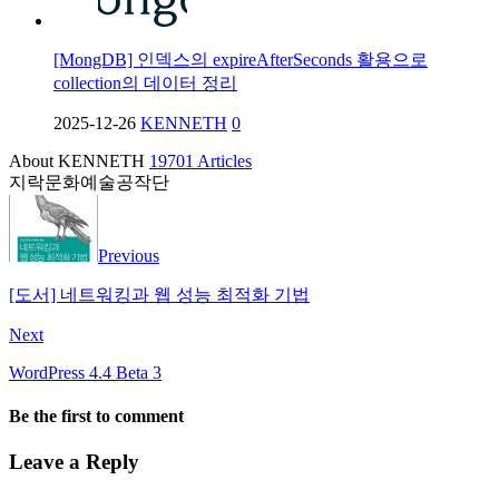
[MongDB] 인덱스의 expireAfterSeconds 활용으로
collection의 데이터 정리
2025-12-26
KENNETH
0
About KENNETH
19701 Articles
지락문화예술공작단
Previous
[도서] 네트워킹과 웹 성능 최적화 기법
Next
WordPress 4.4 Beta 3
Be the first to comment
Leave a Reply