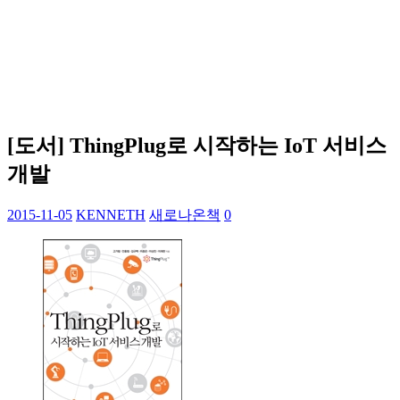
[도서] ThingPlug로 시작하는 IoT 서비스
개발
2015-11-05
KENNETH
새로나온책
0