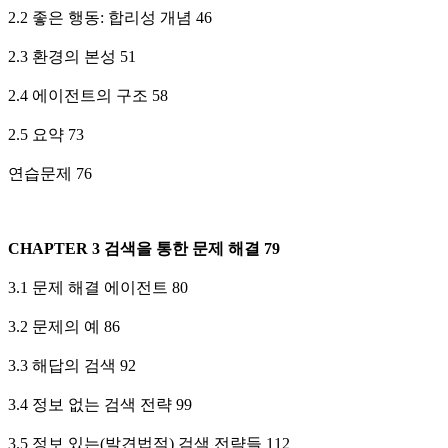
2.2 좋은 행동: 합리성 개념 46
2.3 환경의 본성 51
2.4 에이전트의 구조 58
2.5 요약 73
연습문제 76
CHAPTER 3 검색을 통한 문제 해결 79
3.1 문제 해결 에이전트 80
3.2 문제의 예 86
3.3 해답의 검색 92
3.4 정보 없는 검색 전략 99
3.5 정보 있는(발견법적) 검색 전략들 112