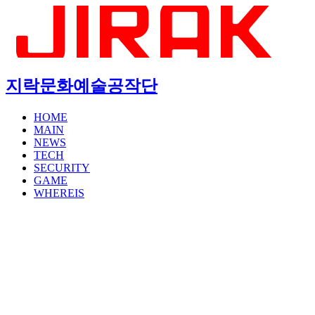
지락문화예술공작단
HOME
MAIN
NEWS
TECH
SECURITY
GAME
WHEREIS