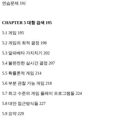
연습문제 191
CHAPTER 5 대항 검색 195
5.1 게임 195
5.2 게임의 최적 결정 198
5.3 알파베타 가지치기 202
5.4 불완전한 실시간 결정 207
5.5 확률론적 게임 214
5.6 부분 관찰 가능 게임 218
5.7 최고 수준의 게임 플레이 프로그램들 224
5.8 대안 접근방식들 227
5.9 요약 229