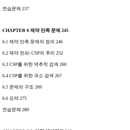
연습문제 237
CHAPTER 6 제약 만족 문제 245
6.1 제약 만족 문제의 정의 246
6.2 제약 전파: CSP의 추리 252
6.3 CSP를 위한 역추적 검색 260
6.4 CSP를 위한 국소 검색 267
6.5 문제의 구조 269
6.6 요약 275
연습문제 280