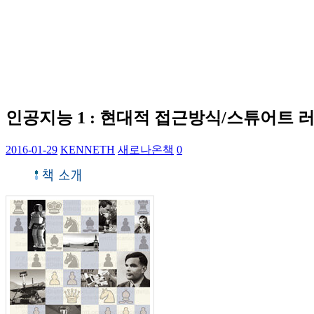
인공지능 1 : 현대적 접근방식/스튜어트 러
2016-01-29
KENNETH
새로나온책
0