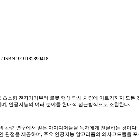
 ISBN:
9791185890418
그리고 초소형 전자기기부터 로봇 행성 탐사 차량에 이르기까지 모든
며, 인공지능의 여러 분야를 현대적 접근방식으로 조합한다.
간의 관련 연구에서 얻은 아이디어들을 독자에게 전달하는 것이다.
인 관점을 제공하며, 주요 인공지능 알고리즘의 의사코드들을 포함