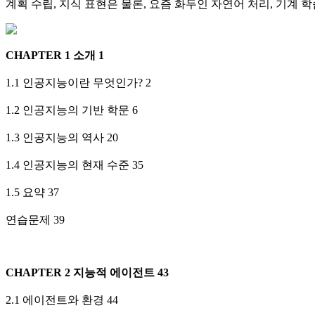
계획 수립, 지식 표현은 물론, 요즘 화두인 자연어 처리, 기계 
CHAPTER 1 소개 1
1.1 인공지능이란 무엇인가? 2
1.2 인공지능의 기반 학문 6
1.3 인공지능의 역사 20
1.4 인공지능의 현재 수준 35
1.5 요약 37
연습문제 39
CHAPTER 2 지능적 에이전트 43
2.1 에이전트와 환경 44