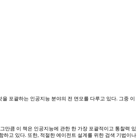
 것을 포괄하는 인공지능 분야의 전 면모를 다루고 있다. 그중 이
 그만큼 이 책은 인공지능에 관한 한 가장 포괄적이고 통찰력 있
하고 있다. 또한, 적절한 에이전트 설계를 위한 검색 기법이나