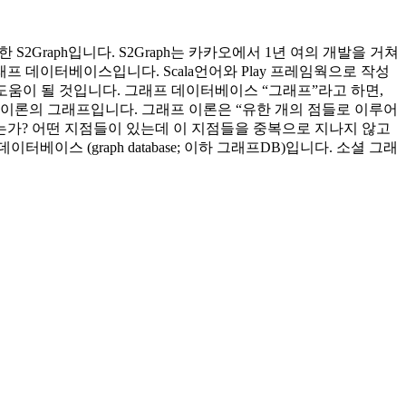
한 S2Graph입니다. S2Graph는 카카오에서 1년 여의 개발을 거쳐
프 데이터베이스입니다. Scala언어와 Play 프레임웍으로 작성
많은 도움이 될 것입니다. 그래프 데이터베이스 “그래프”라고 하면,
 이론의 그래프입니다. 그래프 이론은 “유한 개의 점들로 이루어
되는가? 어떤 지점들이 있는데 이 지점들을 중복으로 지나지 않고
스 (graph database; 이하 그래프DB)입니다. 소셜 그래