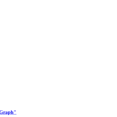
Graph"