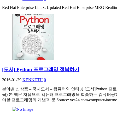
Red Hat Enterprise Linux: Updated Red Hat Enterprise MRG Realtime
[도서] Python 프로그래밍 정복하기
2016-01-29
KENNETH
0
분야별 신상품 – 국내도서 – 컴퓨터와 인터넷 [도서]Python 프로그
급) 본 책은 처음으로 컴퓨터 프로그래밍을 학습하는 컴퓨터공
야할 프로그래밍의 개념과 문 Source: yes24.com-computer-interne