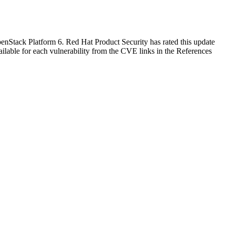
nStack Platform 6. Red Hat Product Security has rated this update
ilable for each vulnerability from the CVE links in the References