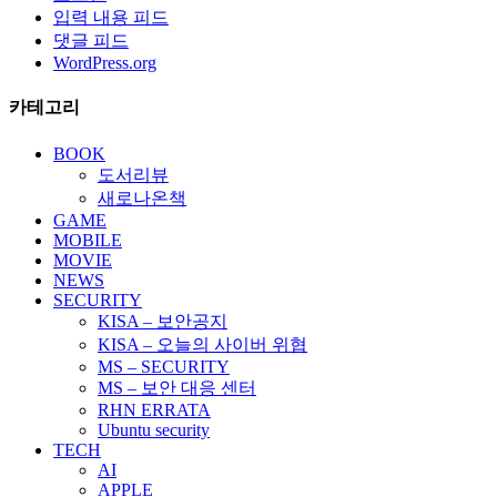
입력 내용 피드
댓글 피드
WordPress.org
카테고리
BOOK
도서리뷰
새로나온책
GAME
MOBILE
MOVIE
NEWS
SECURITY
KISA – 보안공지
KISA – 오늘의 사이버 위협
MS – SECURITY
MS – 보안 대응 센터
RHN ERRATA
Ubuntu security
TECH
AI
APPLE