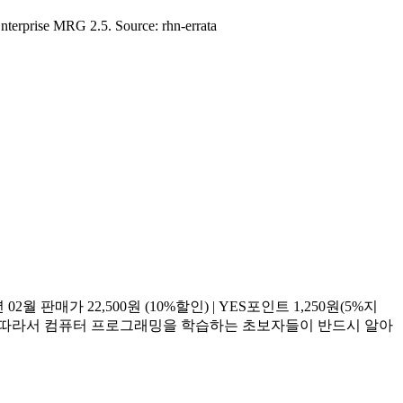
terprise MRG 2.5. Source: rhn-errata
판매가 22,500원 (10%할인) | YES포인트 1,250원(5%지
 따라서 컴퓨터 프로그래밍을 학습하는 초보자들이 반드시 알아