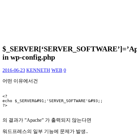
$_SERVER[‘SERVER_SOFTWARE’]=’Ap
in wp-config.php
2016-06-23
KENNETH
WEB
0
어떤 이유에서건
<?

echo $_SERVER&#91;'SERVER_SOFTWARE'&#93;;

?>

의 결과가 ”Apache” 가 출력되지 않는다면
워드프레스의 일부 기능에 문제가 발생..