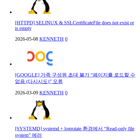
[HTTPD] SELINUX & SSLCertificateFile does not exist or
is empty
2026-05-08
KENNETH
0
[GOOGLE] 가족 구성원 초대 불가 “페이지를 로드할 수
없음 (다시시도)” 오류
2026-03-09
KENNETH
0
[SYSTEMD] systemd + logrotate 환경에서 “Read-only file
system” 에러