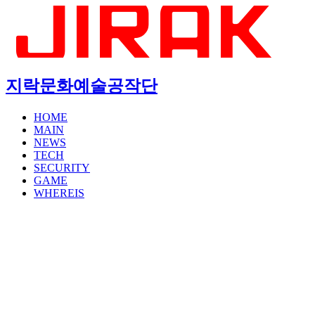
지락문화예술공작단
HOME
MAIN
NEWS
TECH
SECURITY
GAME
WHEREIS