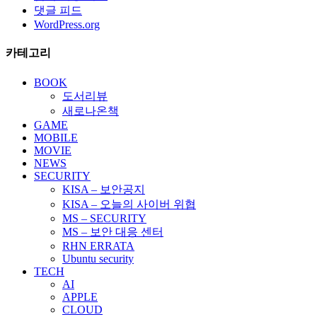
댓글 피드
WordPress.org
카테고리
BOOK
도서리뷰
새로나온책
GAME
MOBILE
MOVIE
NEWS
SECURITY
KISA – 보안공지
KISA – 오늘의 사이버 위협
MS – SECURITY
MS – 보안 대응 센터
RHN ERRATA
Ubuntu security
TECH
AI
APPLE
CLOUD