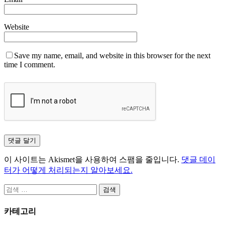
Website
Save my name, email, and website in this browser for the next
time I comment.
이 사이트는 Akismet을 사용하여 스팸을 줄입니다.
댓글 데이
터가 어떻게 처리되는지 알아보세요.
검
색:
카테고리