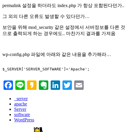
permalink 설정을 하더라도 index.php 가 항상 포함된다던가..
그 외의 다른 오류도 발생할 수 있다던가…
보안을 위해 mod_security 같은 설정에서 서버정보를 다른 것
으로 출력되게 하는 경우에도.. 마찬가지 결과를 가져옴
wp-config.php 파일에 아래와 같은 내용을 추가해라…
$_SERVER['SERVER_SOFTWARE']='Apache';

Facebook
Line
Kakao
Evernote
LinkedIn
Twitter
Email
_server
apache
Server
software
WordPress