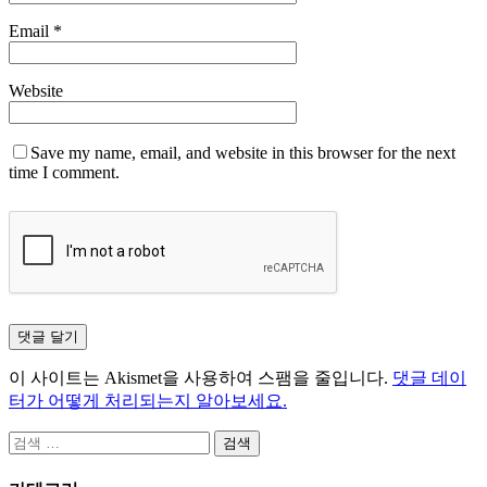
Email
*
Website
Save my name, email, and website in this browser for the next
time I comment.
이 사이트는 Akismet을 사용하여 스팸을 줄입니다.
댓글 데이
터가 어떻게 처리되는지 알아보세요.
검
색: