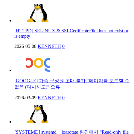
[HTTPD] SELINUX & SSLCertificateFile does not exist or
is empty
2026-05-08
KENNETH
0
[GOOGLE] 가족 구성원 초대 불가 “페이지를 로드할 수
없음 (다시시도)” 오류
2026-03-09
KENNETH
0
[SYSTEMD] systemd + logrotate 환경에서 “Read-only file