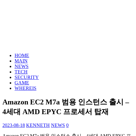
HOME
MAIN
NEWS
TECH
SECURITY
GAME
WHEREIS
Amazon EC2 M7a 범용 인스턴스 출시 –
4세대 AMD EPYC 프로세서 탑재
2023-08-18
KENNETH
NEWS
0
Amazon EC2 M7a 범용 인스턴스 출시 – 4세대 AMD EPYC 프