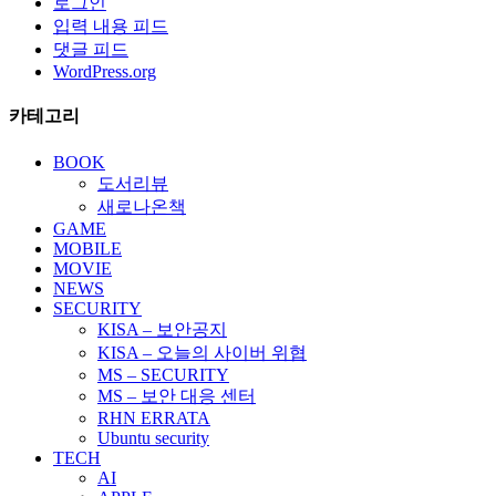
로그인
입력 내용 피드
댓글 피드
WordPress.org
카테고리
BOOK
도서리뷰
새로나온책
GAME
MOBILE
MOVIE
NEWS
SECURITY
KISA – 보안공지
KISA – 오늘의 사이버 위협
MS – SECURITY
MS – 보안 대응 센터
RHN ERRATA
Ubuntu security
TECH
AI