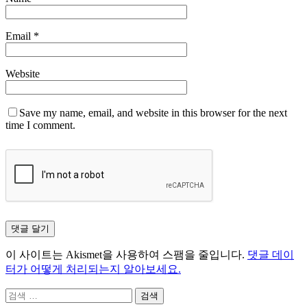
Email
*
Website
Save my name, email, and website in this browser for the next
time I comment.
이 사이트는 Akismet을 사용하여 스팸을 줄입니다.
댓글 데이
터가 어떻게 처리되는지 알아보세요.
검