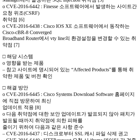
o CVE-2016-6442 : Finesse 소프트웨어에서 발생하는 사이트간
요청 위조(CSRF)
취약점 [6]
o CVE-2016-6438 : Cisco IOS XE 소프트웨어에서 동작하는
Cisco-cBR-8 Converged
Broadband Router에서 vty line의 환경설정을 변경할 수 있는 취
약점 [7]
□ 해당 시스템
o 영향을 받는 제품
– 참고 사이트에 명시되어 있는 “Affected Products”를 통해 취
약한 제품 및 버전 확인
□ 해결 방안
o CVE-2016-6445 : Cisco Systems Download Software 홈페이지
에 직접 방문하여 최신
업데이트 적용 [8]
o 다음 취약점에 대한 보안 업데이트가 발표되지 않아 패치가
발표될 때까지 취약점에 의한 피해를
줄이기 위하여 다음과 같은 사항 준수
– CVE-2016-6437 : 디스크로부터 SSL 캐시 파일 삭제 권고