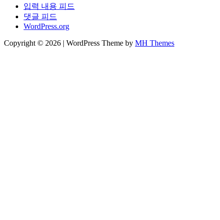
입력 내용 피드
댓글 피드
WordPress.org
Copyright © 2026 | WordPress Theme by
MH Themes