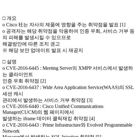
□ 개요
o Cisco 社는 자사의 제품에 영향을 주는 취약점을 발표 [1]
o 공격자는 해당 취약점을 악용하여 인증 우회, 서비스 거부 등
의 피해를 발생시킬 수 있으므로
해결방안에 따른 조치 권고
※ 해당 보안 업데이트 발표 시 재공지
□ 설명
o CVE-2016-6445 : Meeting Server의 XMPP 서비스에서 발생하
는 클라이언트
인증 우회 취약점 [2]
o CVE-2016-6437 : Wide Area Application Service(WAAS)의 SSL
세션 캐시
관리에서 발생하는 서비스 거부 취약점 [3]
o CVE-2016-6440 : Cisco Unified Communications
Manager(CUCM)의 웹 페이지에서
발생하는 iframe 데이터 클릭재킹 취약점 [4]
o CVE-2016-6443 : Prime Infrastructure와 Evolved Programmable
Network
Manager에서 발생하는 SQL Injection 취약점 [5]