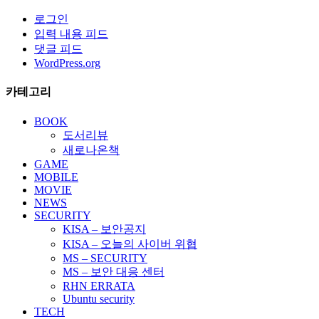
로그인
입력 내용 피드
댓글 피드
WordPress.org
카테고리
BOOK
도서리뷰
새로나온책
GAME
MOBILE
MOVIE
NEWS
SECURITY
KISA – 보안공지
KISA – 오늘의 사이버 위협
MS – SECURITY
MS – 보안 대응 센터
RHN ERRATA
Ubuntu security
TECH