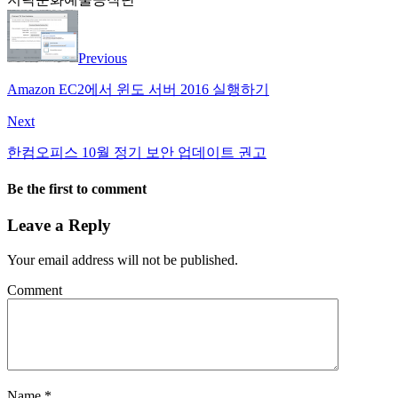
Previous
Amazon EC2에서 윈도 서버 2016 실행하기
Next
한컴오피스 10월 정기 보안 업데이트 권고
Be the first to comment
Leave a Reply
Your email address will not be published.
Comment
Name
*