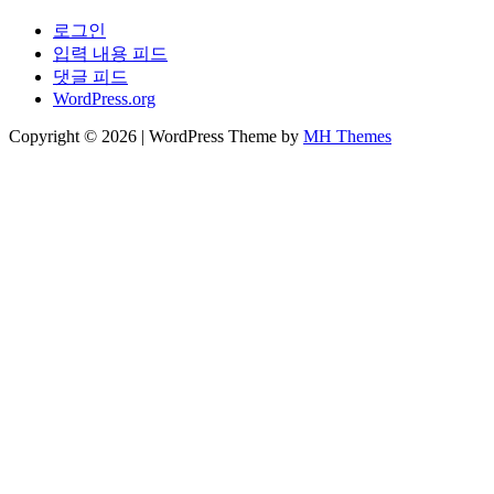
로그인
입력 내용 피드
댓글 피드
WordPress.org
Copyright © 2026 | WordPress Theme by
MH Themes