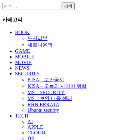
검
색:
카테고리
BOOK
도서리뷰
새로나온책
GAME
MOBILE
MOVIE
NEWS
SECURITY
KISA – 보안공지
KISA – 오늘의 사이버 위협
MS – SECURITY
MS – 보안 대응 센터
RHN ERRATA
Ubuntu security
TECH
AI
APPLE
CLOUD
DB