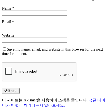
Name
*
Email
*
Website
Save my name, email, and website in this browser for the next
time I comment.
이 사이트는 Akismet을 사용하여 스팸을 줄입니다.
댓글 데이
터가 어떻게 처리되는지 알아보세요.