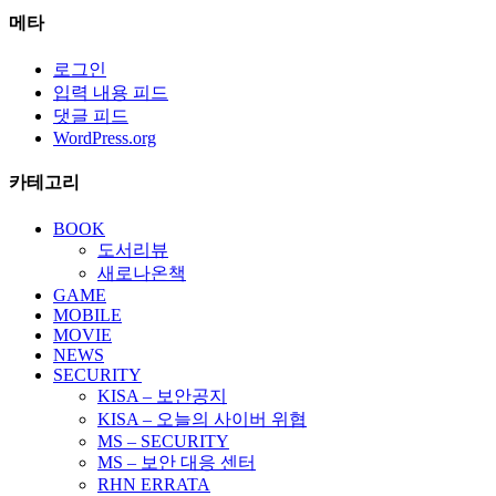
메타
로그인
입력 내용 피드
댓글 피드
WordPress.org
카테고리
BOOK
도서리뷰
새로나온책
GAME
MOBILE
MOVIE
NEWS
SECURITY
KISA – 보안공지
KISA – 오늘의 사이버 위협
MS – SECURITY
MS – 보안 대응 센터
RHN ERRATA