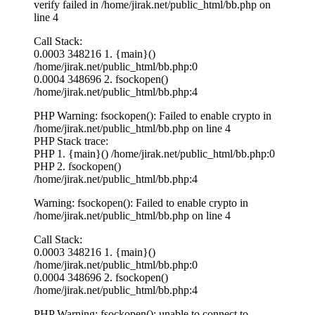
verify failed in /home/jirak.net/public_html/bb.php on
line 4
Call Stack:
0.0003 348216 1. {main}()
/home/jirak.net/public_html/bb.php:0
0.0004 348696 2. fsockopen()
/home/jirak.net/public_html/bb.php:4
PHP Warning: fsockopen(): Failed to enable crypto in
/home/jirak.net/public_html/bb.php on line 4
PHP Stack trace:
PHP 1. {main}() /home/jirak.net/public_html/bb.php:0
PHP 2. fsockopen()
/home/jirak.net/public_html/bb.php:4
Warning: fsockopen(): Failed to enable crypto in
/home/jirak.net/public_html/bb.php on line 4
Call Stack:
0.0003 348216 1. {main}()
/home/jirak.net/public_html/bb.php:0
0.0004 348696 2. fsockopen()
/home/jirak.net/public_html/bb.php:4
PHP Warning: fsockopen(): unable to connect to