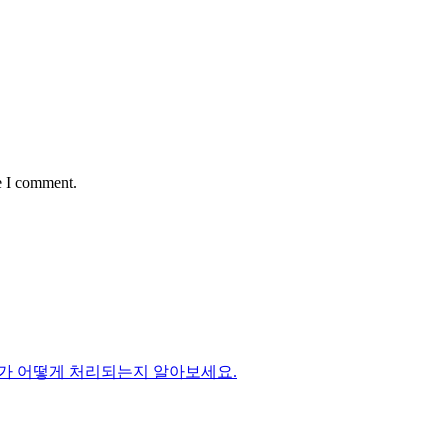
e I comment.
가 어떻게 처리되는지 알아보세요.