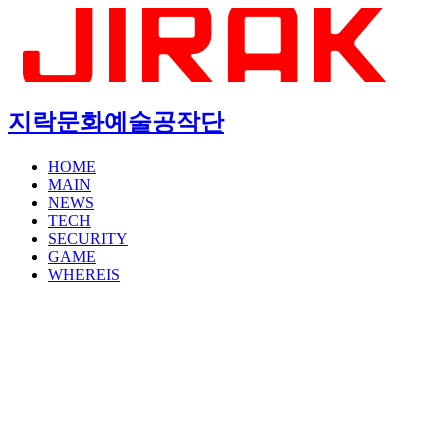
지락문화예술공작단
HOME
MAIN
NEWS
TECH
SECURITY
GAME
WHEREIS