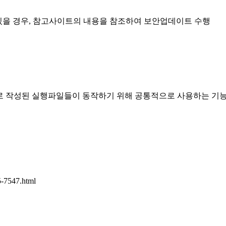
 있을 경우, 참고사이트의 내용을 참조하여 보안업데이트 수행
서 C언어로 작성된 실행파일들이 동작하기 위해 공통적으로 사용하는 
5-7547.html