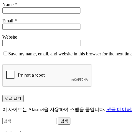
Name
*
Email
*
Website
Save my name, email, and website in this browser for the next tim
이 사이트는 Akismet을 사용하여 스팸을 줄입니다.
댓글 데이터
검
색: