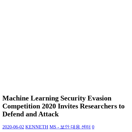
Machine Learning Security Evasion
Competition 2020 Invites Researchers to
Defend and Attack
2020-06-02
KENNETH
MS - 보안 대응 센터
0