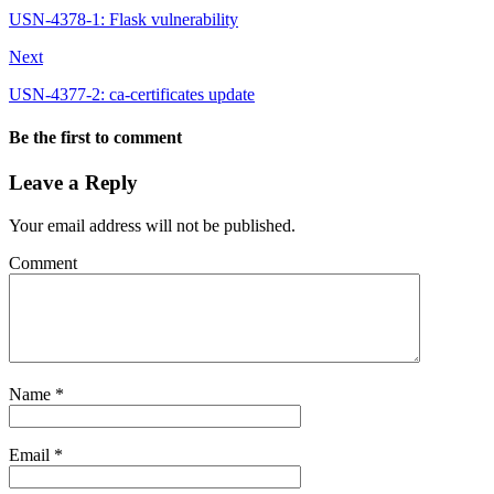
USN-4378-1: Flask vulnerability
Next
USN-4377-2: ca-certificates update
Be the first to comment
Leave a Reply
Your email address will not be published.
Comment
Name
*
Email
*