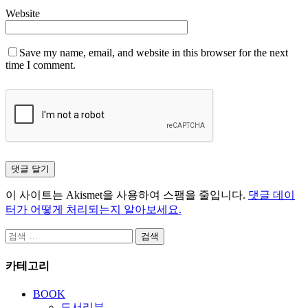
Website
Save my name, email, and website in this browser for the next
time I comment.
이 사이트는 Akismet을 사용하여 스팸을 줄입니다.
댓글 데이
터가 어떻게 처리되는지 알아보세요.
검
색:
카테고리
BOOK
도서리뷰