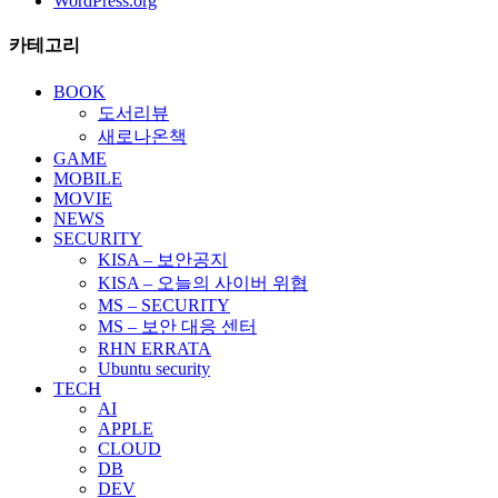
WordPress.org
카테고리
BOOK
도서리뷰
새로나온책
GAME
MOBILE
MOVIE
NEWS
SECURITY
KISA – 보안공지
KISA – 오늘의 사이버 위협
MS – SECURITY
MS – 보안 대응 센터
RHN ERRATA
Ubuntu security
TECH
AI
APPLE
CLOUD
DB
DEV