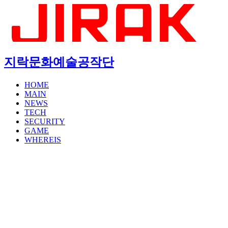
지락문화예술공작단
HOME
MAIN
NEWS
TECH
SECURITY
GAME
WHEREIS