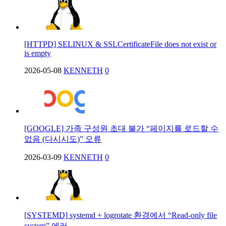
[HTTPD] SELINUX & SSLCertificateFile does not exist or
is empty
2026-05-08
KENNETH
0
[GOOGLE] 가족 구성원 초대 불가 “페이지를 로드할 수
없음 (다시시도)” 오류
2026-03-09
KENNETH
0
[SYSTEMD] systemd + logrotate 환경에서 “Read-only file
system” 에러