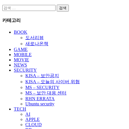
검
색:
카테고리
BOOK
도서리뷰
새로나온책
GAME
MOBILE
MOVIE
NEWS
SECURITY
KISA – 보안공지
KISA – 오늘의 사이버 위협
MS – SECURITY
MS – 보안 대응 센터
RHN ERRATA
Ubuntu security
TECH
AI
APPLE
CLOUD