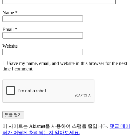
Name
*
Email
*
Website
Save my name, email, and website in this browser for the next
time I comment.
이 사이트는 Akismet을 사용하여 스팸을 줄입니다.
댓글 데이
터가 어떻게 처리되는지 알아보세요.