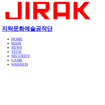
지락문화예술공작단
HOME
MAIN
NEWS
TECH
SECURITY
GAME
WHEREIS