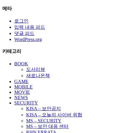
메타
로그인
입력 내용 피드
댓글 피드
WordPress.org
카테고리
BOOK
도서리뷰
새로나온책
GAME
MOBILE
MOVIE
NEWS
SECURITY
KISA – 보안공지
KISA – 오늘의 사이버 위협
MS – SECURITY
MS – 보안 대응 센터
RHN ERRATA