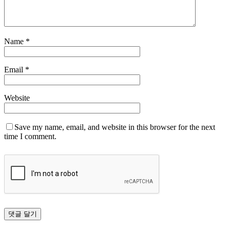
Name
*
Email
*
Website
Save my name, email, and website in this browser for the next
time I comment.