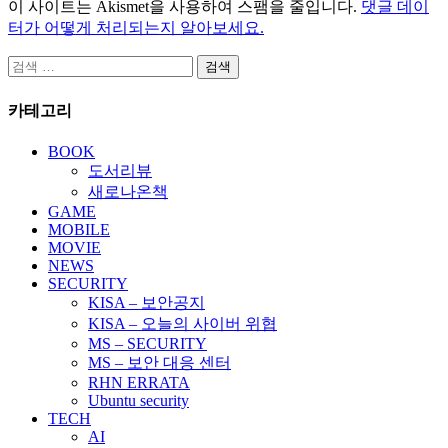
이 사이트는 Akismet을 사용하여 스팸을 줄입니다.
댓글 데이
터가 어떻게 처리되는지 알아보세요.
검
색:
카테고리
BOOK
도서리뷰
새로나온책
GAME
MOBILE
MOVIE
NEWS
SECURITY
KISA – 보안공지
KISA – 오늘의 사이버 위협
MS – SECURITY
MS – 보안 대응 센터
RHN ERRATA
Ubuntu security
TECH
AI