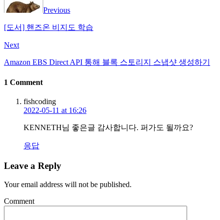
Previous
[도서] 핸즈온 비지도 학습
Next
Amazon EBS Direct API 통해 블록 스토리지 스냅샷 생성하기
1 Comment
fishcoding
2022-05-11 at 16:26
KENNETH님 좋은글 감사합니다. 퍼가도 될까요?
응답
Leave a Reply
Your email address will not be published.
Comment