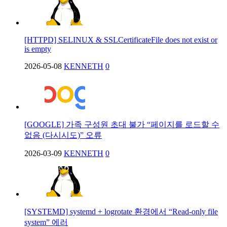
[HTTPD] SELINUX & SSLCertificateFile does not exist or
is empty
2026-05-08
KENNETH
0
[GOOGLE] 가족 구성원 초대 불가 “페이지를 로드할 수
없음 (다시시도)” 오류
2026-03-09
KENNETH
0
[SYSTEMD] systemd + logrotate 환경에서 “Read-only file
system” 에러