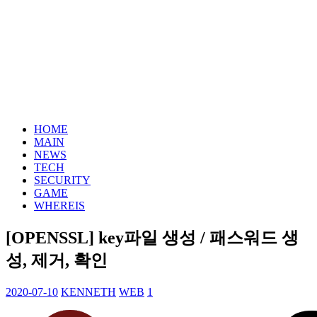
HOME
MAIN
NEWS
TECH
SECURITY
GAME
WHEREIS
[OPENSSL] key파일 생성 / 패스워드 생
성, 제거, 확인
2020-07-10
KENNETH
WEB
1