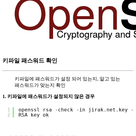
키파일 패스워드 확인
키파일에 패스워드가 설정 되어 있는지, 알고 있는
패스워드가 맞는지 확인
1. 키파일에 패스워드가 설정되지 않은 경우
1
openssl rsa -check -in jirak.net.key -
2
RSA key ok