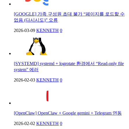
[GOOGLE] 가족 구성원 초대 불가 “페이지를 로드할 수
없음 (다시시도)” 오류
2026-03-09
KENNETH
0
[SYSTEMD] systemd + logrotate 환경에서 “Read-only file
system” 에러
2026-02-03
KENNETH
0
[OpenClaw] OpenClaw + Google gemini + Telegram 연동
2026-02-02
KENNETH
0