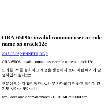
ORA-65096: invalid common user or role
name on oracle12c
2015-07-06
KENNETH
DB
0
ORA-65096: invalid common user or role name on oracle12c
오라클12c 를 설치하고 계정을 생성하다 보니 이런 에러가 발
생하면서 실패;;;;;;
구문이 맞는지 확인했으나.. 너무 간단하기도 하고 틀린것 같
지도 않아서 찾아보니..
http://docs.oracle.com/database/121/ERRMG/e60000.htm