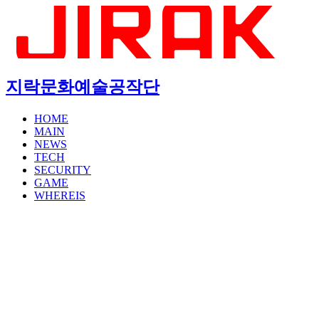
지락문화예술공작단
HOME
MAIN
NEWS
TECH
SECURITY
GAME
WHEREIS