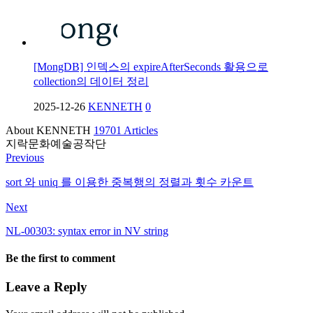
[MongDB] 인덱스의 expireAfterSeconds 활용으로
collection의 데이터 정리
2025-12-26
KENNETH
0
About KENNETH
19701 Articles
지락문화예술공작단
Previous
sort 와 uniq 를 이용한 중복행의 정렬과 횟수 카운트
Next
NL-00303: syntax error in NV string
Be the first to comment
Leave a Reply