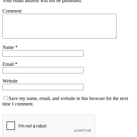
Your email address will not be published.
Comment
Name
*
Email
*
Website
Save my name, email, and website in this browser for the next
time I comment.