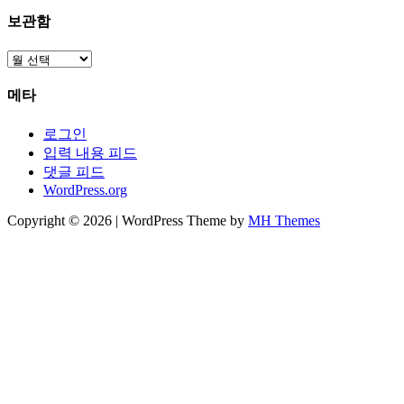
보관함
보
관
메타
함
로그인
입력 내용 피드
댓글 피드
WordPress.org
Copyright © 2026 | WordPress Theme by
MH Themes