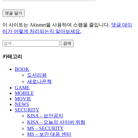
이 사이트는 Akismet을 사용하여 스팸을 줄입니다.
댓글 데이
터가 어떻게 처리되는지 알아보세요.
검
색:
카테고리
BOOK
도서리뷰
새로나온책
GAME
MOBILE
MOVIE
NEWS
SECURITY
KISA – 보안공지
KISA – 오늘의 사이버 위협
MS – SECURITY
MS – 보안 대응 센터