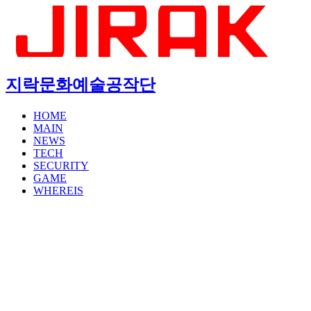
지락문화예술공작단
HOME
MAIN
NEWS
TECH
SECURITY
GAME
WHEREIS