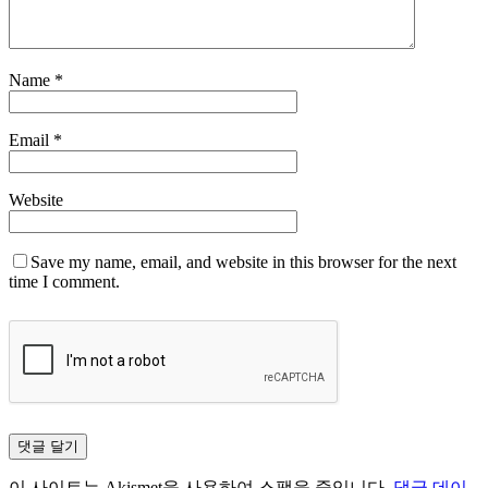
Name
*
Email
*
Website
Save my name, email, and website in this browser for the next
time I comment.
이 사이트는 Akismet을 사용하여 스팸을 줄입니다.
댓글 데이