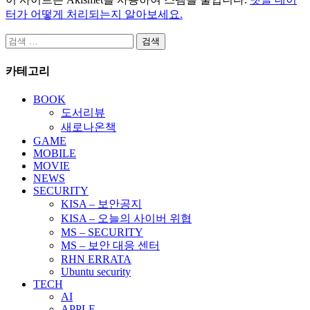
터가 어떻게 처리되는지 알아보세요.
검
색:
카테고리
BOOK
도서리뷰
새로나온책
GAME
MOBILE
MOVIE
NEWS
SECURITY
KISA – 보안공지
KISA – 오늘의 사이버 위협
MS – SECURITY
MS – 보안 대응 센터
RHN ERRATA
Ubuntu security
TECH
AI
APPLE