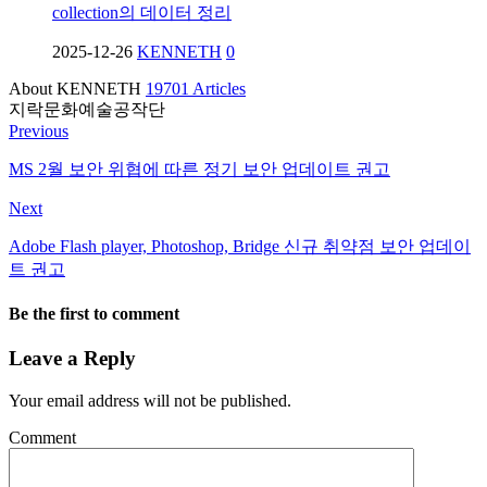
collection의 데이터 정리
2025-12-26
KENNETH
0
About KENNETH
19701 Articles
지락문화예술공작단
Previous
MS 2월 보안 위협에 따른 정기 보안 업데이트 권고
Next
Adobe Flash player, Photoshop, Bridge 신규 취약점 보안 업데이
트 권고
Be the first to comment
Leave a Reply
Your email address will not be published.
Comment