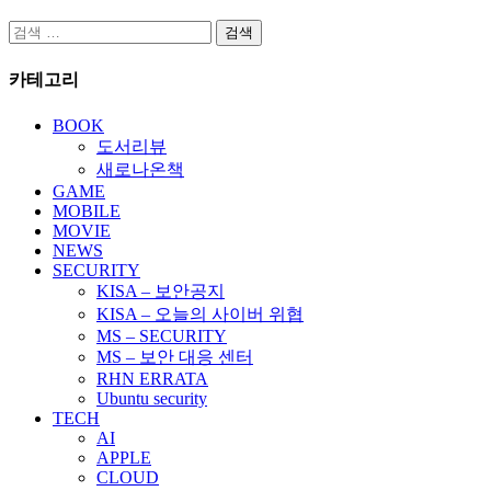
검
색:
카테고리
BOOK
도서리뷰
새로나온책
GAME
MOBILE
MOVIE
NEWS
SECURITY
KISA – 보안공지
KISA – 오늘의 사이버 위협
MS – SECURITY
MS – 보안 대응 센터
RHN ERRATA
Ubuntu security
TECH
AI
APPLE
CLOUD