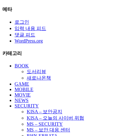
메타
로그인
입력 내용 피드
댓글 피드
WordPress.org
카테고리
BOOK
도서리뷰
새로나온책
GAME
MOBILE
MOVIE
NEWS
SECURITY
KISA – 보안공지
KISA – 오늘의 사이버 위협
MS – SECURITY
MS – 보안 대응 센터
RHN ERRATA