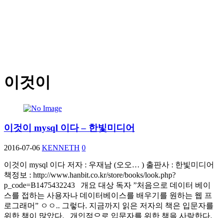
이것이
이것이 mysql 이다 – 한빛미디어
2016-07-06
KENNETH
0
이것이 mysql 이다 저자 : 우재남 (오오… ) 출판사 : 한빛미디어
책정보 : http://www.hanbit.co.kr/store/books/look.php?
p_code=B1475432243 개요 대상 독자 ”처음으로 데이터 베이
스를 접하는 사용자나 데이터베이스를 배우기를 원하는 웹 프
로그래머” ㅇㅇ.. 그렇다. 지금까지 읽은 저자의 책은 입문자를
위한 책이 많았다. 개인적으로 입문자를 위한 책을 사랑한다.