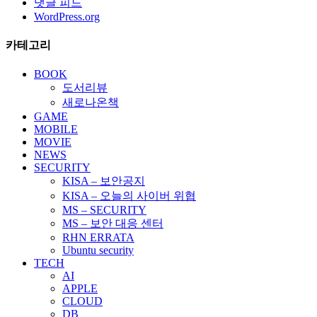
댓글 피드
WordPress.org
카테고리
BOOK
도서리뷰
새로나온책
GAME
MOBILE
MOVIE
NEWS
SECURITY
KISA – 보안공지
KISA – 오늘의 사이버 위협
MS – SECURITY
MS – 보안 대응 센터
RHN ERRATA
Ubuntu security
TECH
AI
APPLE
CLOUD
DB