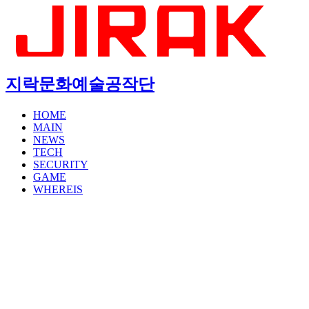
지락문화예술공작단
HOME
MAIN
NEWS
TECH
SECURITY
GAME
WHEREIS