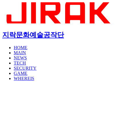
지락문화예술공작단
HOME
MAIN
NEWS
TECH
SECURITY
GAME
WHEREIS