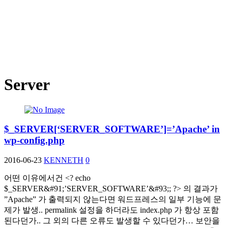
Server
$_SERVER[‘SERVER_SOFTWARE’]=’Apache’ in
wp-config.php
2016-06-23
KENNETH
0
어떤 이유에서건 <? echo
$_SERVER&#91;’SERVER_SOFTWARE’&#93;; ?> 의 결과가
”Apache” 가 출력되지 않는다면 워드프레스의 일부 기능에 문
제가 발생.. permalink 설정을 하더라도 index.php 가 항상 포함
된다던가.. 그 외의 다른 오류도 발생할 수 있다던가… 보안을