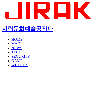
지락문화예술공작단
HOME
MAIN
NEWS
TECH
SECURITY
GAME
WHEREIS