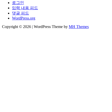
로그인
입력 내용 피드
댓글 피드
WordPress.org
Copyright © 2026 | WordPress Theme by
MH Themes