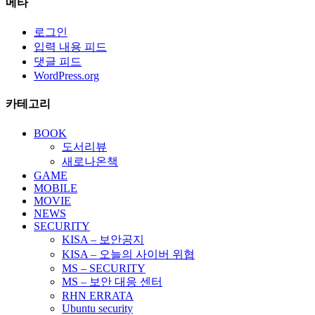
메타
로그인
입력 내용 피드
댓글 피드
WordPress.org
카테고리
BOOK
도서리뷰
새로나온책
GAME
MOBILE
MOVIE
NEWS
SECURITY
KISA – 보안공지
KISA – 오늘의 사이버 위협
MS – SECURITY
MS – 보안 대응 센터
RHN ERRATA
Ubuntu security