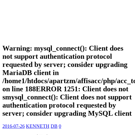
Warning: mysql_connect(): Client does
not support authentication protocol
requested by server; consider upgrading
MariaDB client in
/home1/htdocs/apartzm/affisacc/php/acc_t
on line 188ERROR 1251: Client does not
smysql_connect(): Client does not support
authentication protocol requested by
server; consider upgrading MySQL client
2016-07-26
KENNETH
DB
0