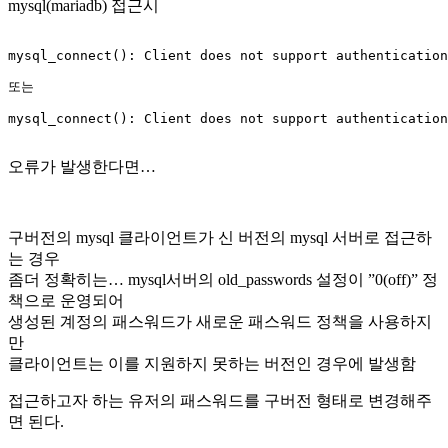
mysql(mariadb) 접근시
mysql_connect(): Client does not support authentication
또는

mysql_connect(): Client does not support authentication
오류가 발생한다면…
구버전의 mysql 클라이언트가 신 버전의 mysql 서버로 접근하
는 경우
좀더 정확히는… mysql서버의 old_passwords 설정이 ”0(off)” 정
책으로 운영되어
생성된 계정의 패스워드가 새로운 패스워드 정책을 사용하지
만
클라이언트는 이를 지원하지 못하는 버전인 경우에 발생함
접근하고자 하는 유저의 패스워드를 구버전 형태로 변경해주
면 된다.