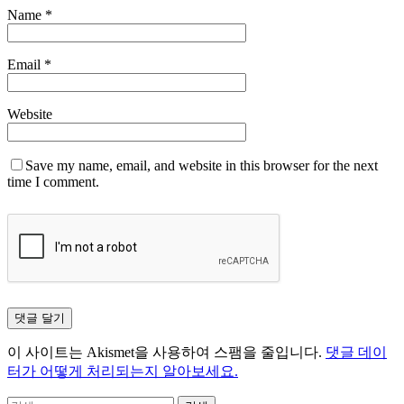
Name
*
Email
*
Website
Save my name, email, and website in this browser for the next
time I comment.
이 사이트는 Akismet을 사용하여 스팸을 줄입니다.
댓글 데이
터가 어떻게 처리되는지 알아보세요.
검