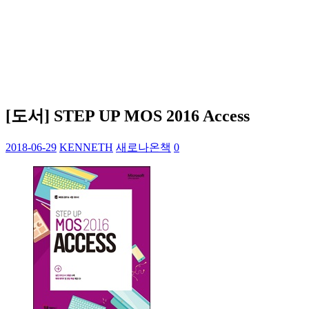
[도서] STEP UP MOS 2016 Access
2018-06-29
KENNETH
새로나온책
0