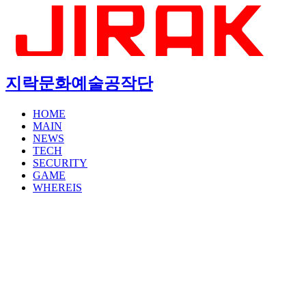
지락문화예술공작단
HOME
MAIN
NEWS
TECH
SECURITY
GAME
WHEREIS