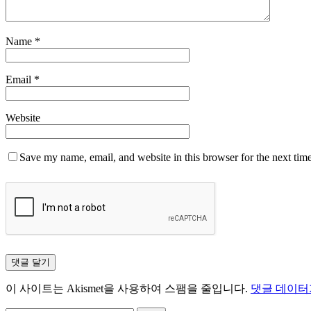
Name
*
Email
*
Website
Save my name, email, and website in this browser for the next tim
이 사이트는 Akismet을 사용하여 스팸을 줄입니다.
댓글 데이터