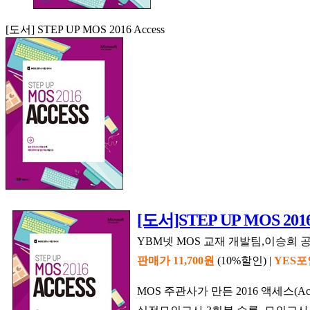
[도서] STEP UP MOS 2016 Access
[도서]STEP UP MOS 2016 
YBM넷 MOS 교재 개발팀,이승희 공저 
판매가 11,700원
(10%할인) |
YES포
MOS 주관사가 만든 2016 액세스(Ac