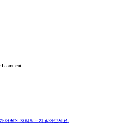
e I comment.
가 어떻게 처리되는지 알아보세요.