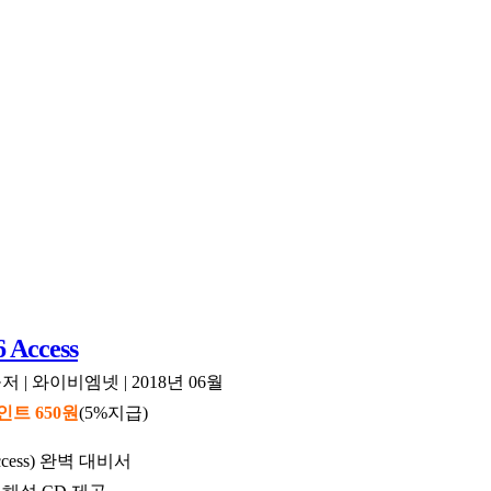
Access
| 와이비엠넷 | 2018년 06월
인트 650원
(5%지급)
cess) 완벽 대비서